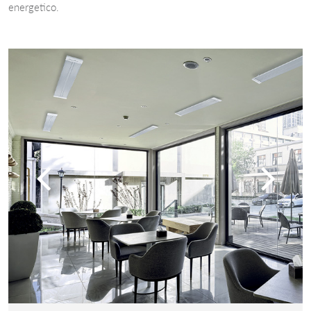
energetico.