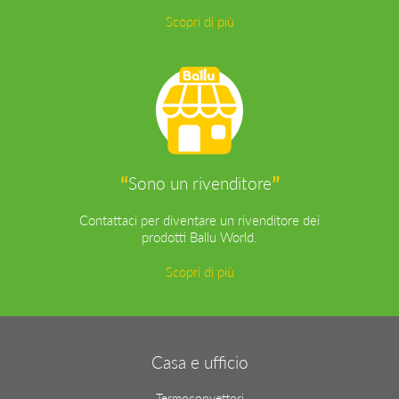
Scopri di più
“
”
Sono un rivenditore
Contattaci per diventare un rivenditore dei
prodotti Ballu World.
Scopri di più
Casa e ufficio
Termoconvettori