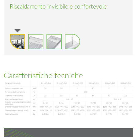
Riscaldamento invisibile e confortevole
Caratteristiche tecniche