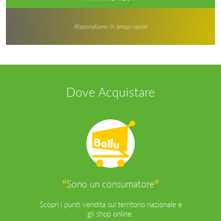
Rispondiamo in tempi rapidi
Dove Acquistare
“
”
Sono un consumatore
Scopri i punti vendita sul territorio nazionale e
gli shop online.