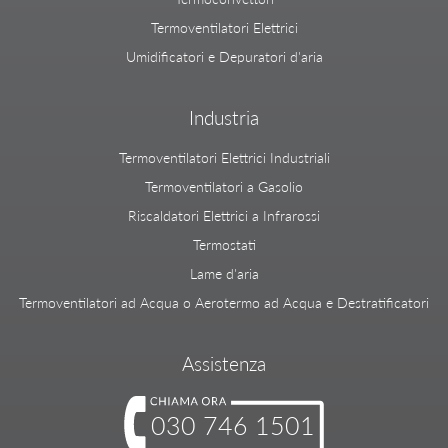
Termoventilatori Elettrici
Umidificatori e Depuratori d'aria
Industria
Termoventilatori Elettrici Industriali
Termoventilatori a Gasolio
Riscaldatori Elettrici a Infrarossi
Termostati
Lame d'aria
Termoventilatori ad Acqua o Aerotermo ad Acqua e Destratificatori
Assistenza
030 746 1501