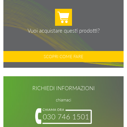
Vuoi acquistare questi prodotti?
SCOPRI COME FARE
RICHIEDI INFORMAZIONI
chiamaci
030 746 1501