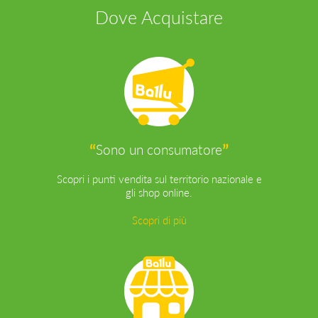
Dove Acquistare
“
”
Sono un consumatore
Scopri i punti vendita sul territorio nazionale e
gli shop online.
Scopri di più