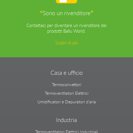
“
”
Sono un rivenditore
Contattaci per diventare un rivenditore dei
prodotti Ballu World.
Scopri di più
Casa e ufficio
Termoconvettori
Termoventilatori Elettrici
Umidificatori e Depuratori d'aria
Industria
Termoventilatori Elettrici Industriali