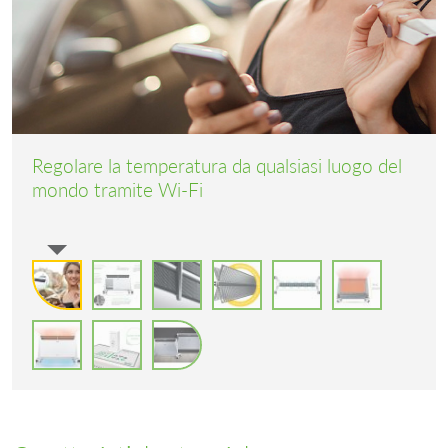
Regolare la temperatura da qualsiasi luogo del
mondo tramite Wi-Fi