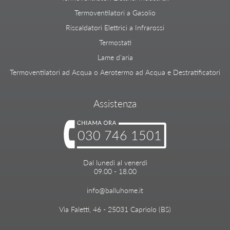
Termoventilatori a Gasolio
Riscaldatori Elettrici a Infrarossi
Termostati
Lame d'aria
Termoventilatori ad Acqua o Aerotermo ad Acqua e Destratificatori
Assistenza
030 746 1501
Dal lunedì al venerdì
09.00 - 18.00
info@balluhome.it
Via Faletti, 46 - 25031 Capriolo (BS)